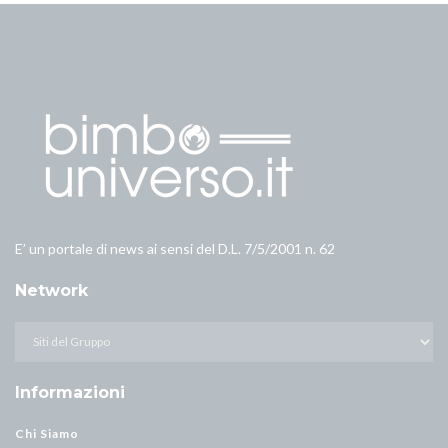
E’ un portale di news ai sensi del D.L. 7/5/2001 n. 62
Network
Informazioni
Chi Siamo