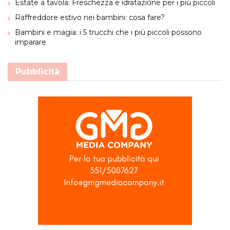
Estate a tavola: Freschezza e idratazione per i più piccoli
Raffreddore estivo nei bambini: cosa fare?
Bambini e magia: i 5 trucchi che i più piccoli possono
imparare
Pubblicità