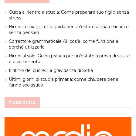
Guida al rientro a scuola: Come preparare tuo figlio senza
stress
Bimbi in spiaggia: La guida per un’estate al mare sicura e
senza pensieri
Correttore grammaticale AI: cos’è, come funziona e
perché utilizzarlo
Bimbi al sole: Guida pratica per un’estate a prova di salute
e divertimento
Il ritmo del cuore: La gravidanza di Sofia
Ultimi giorni di scuola primaria: come chiudere bene
l’anno scolastico
Pubblicità