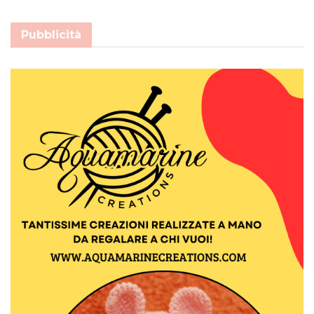
Pubblicità