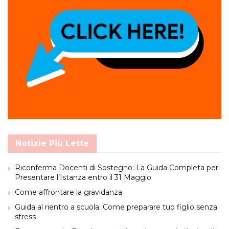
Notizie Più Lette
Riconferma Docenti di Sostegno: La Guida Completa per
Presentare l’Istanza entro il 31 Maggio
Come affrontare la gravidanza
Guida al rientro a scuola: Come preparare tuo figlio senza
stress