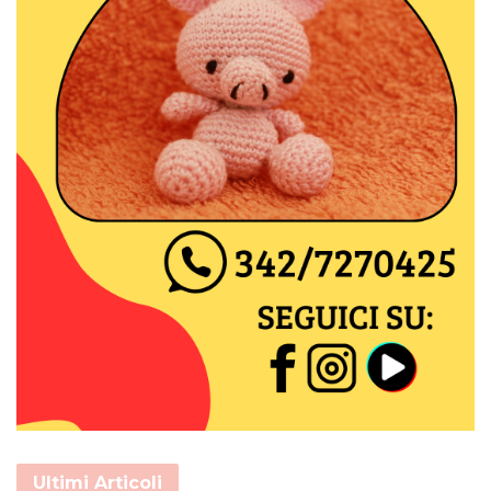
Ultimi Articoli