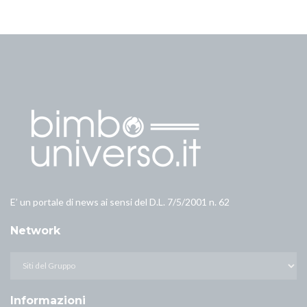
E’ un portale di news ai sensi del D.L. 7/5/2001 n. 62
Network
Informazioni