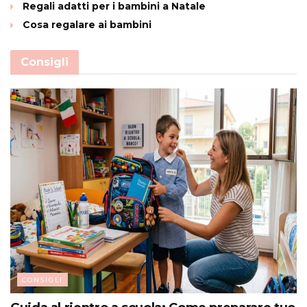
Regali adatti per i bambini a Natale
Cosa regalare ai bambini
Consigli
CONSIGLI