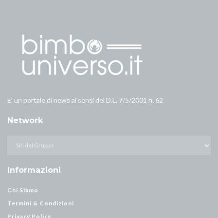
E’ un portale di news ai sensi del D.L. 7/5/2001 n. 62
Network
Informazioni
Chi Siamo
Termini & Condizioni
Privacy Policy