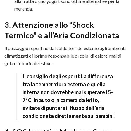
alla frutta o uno yogurt sono ottime alternative per la
merenda.
3. Attenzione allo “Shock
Termico” e all’Aria Condizionata
Il passaggio repentino dal caldo torrido esterno agli ambienti
climatizzati è il primo responsabile di colpi di calore, mal di
gola e febbricole estive.
Il consiglio degli esperti:
La differenza
tra la temperatura esterna e quella
interna non dovrebbe mai superare i
5-
7°C
. In auto o in camera da letto,
evitate di puntare il flusso dell’aria
condizionata direttamente sui bambini.