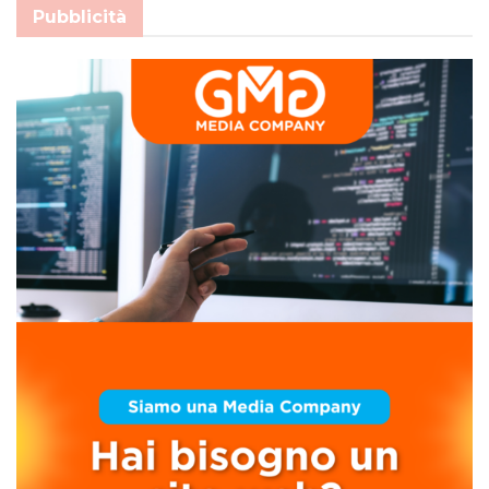
Pubblicità