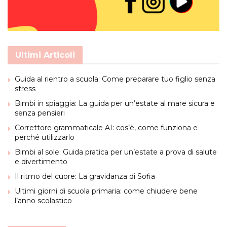
Ultimi Articoli
Guida al rientro a scuola: Come preparare tuo figlio senza
stress
Bimbi in spiaggia: La guida per un’estate al mare sicura e
senza pensieri
Correttore grammaticale AI: cos’è, come funziona e
perché utilizzarlo
Bimbi al sole: Guida pratica per un’estate a prova di salute
e divertimento
Il ritmo del cuore: La gravidanza di Sofia
Ultimi giorni di scuola primaria: come chiudere bene
l’anno scolastico