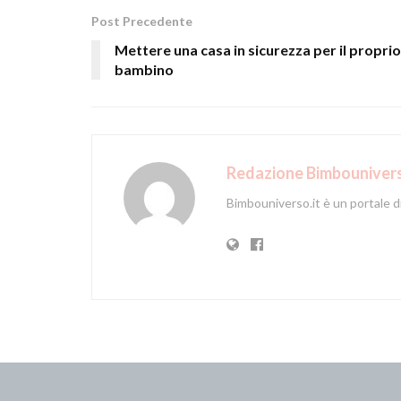
Post Precedente
Mettere una casa in sicurezza per il proprio
bambino
Redazione Bimbounivers
Bimbouniverso.it è un portale 