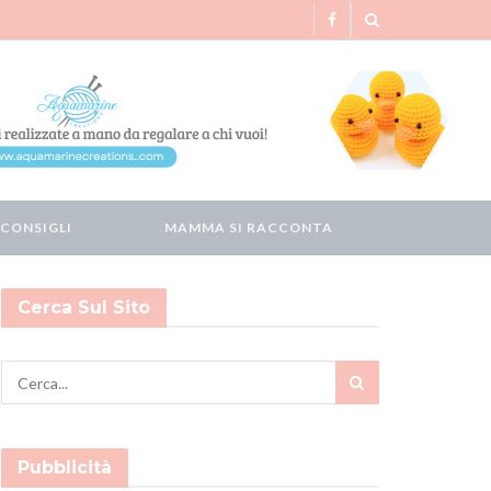
CONSIGLI
MAMMA SI RACCONTA
Cerca Sul Sito
Pubblicità