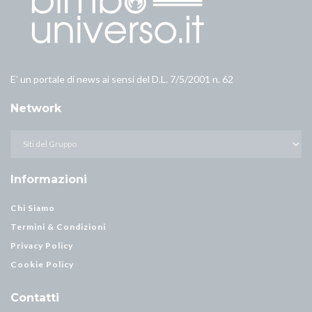
E’ un portale di news ai sensi del D.L. 7/5/2001 n. 62
Network
Informazioni
Chi Siamo
Termini & Condizioni
Privacy Policy
Cookie Policy
Contatti