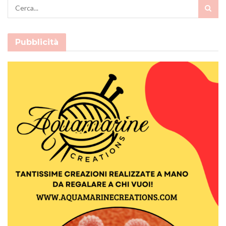
Pubblicità