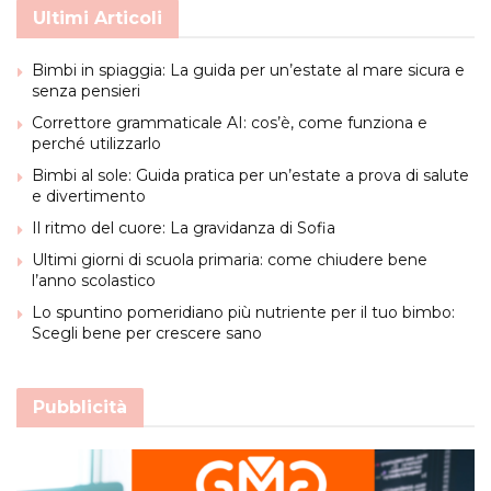
Ultimi Articoli
Bimbi in spiaggia: La guida per un’estate al mare sicura e
senza pensieri
Correttore grammaticale AI: cos’è, come funziona e
perché utilizzarlo
Bimbi al sole: Guida pratica per un’estate a prova di salute
e divertimento
Il ritmo del cuore: La gravidanza di Sofia
Ultimi giorni di scuola primaria: come chiudere bene
l’anno scolastico
Lo spuntino pomeridiano più nutriente per il tuo bimbo:
Scegli bene per crescere sano
Pubblicità