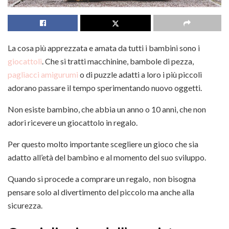
La cosa più apprezzata e amata da tutti i bambini sono i
giocattoli
. Che si tratti macchinine, bambole di pezza,
pagliacci amigurumi
o di puzzle adatti a loro i più piccoli
adorano passare il tempo sperimentando nuovo oggetti.
Non esiste bambino, che abbia un anno o 10 anni, che non
adori ricevere un giocattolo in regalo.
Per questo molto importante scegliere un gioco che sia
adatto all’età del bambino e al momento del suo sviluppo.
Quando si procede a comprare un regalo, non bisogna
pensare solo al divertimento del piccolo ma anche alla
sicurezza.