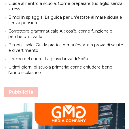
Guida al rientro a scuola: Come preparare tuo figlio senza
stress
Bimbi in spiaggia: La guida per un’estate al mare sicura e
senza pensieri
Correttore grammaticale AI: cos’è, come funziona e
perché utilizzarlo
Bimbi al sole: Guida pratica per un’estate a prova di salute
e divertimento
Il ritmo del cuore: La gravidanza di Sofia
Ultimi giorni di scuola primaria: come chiudere bene
l’anno scolastico
Pubblicità