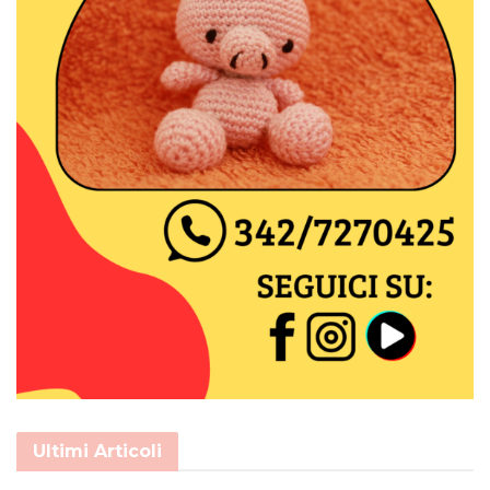
Ultimi Articoli