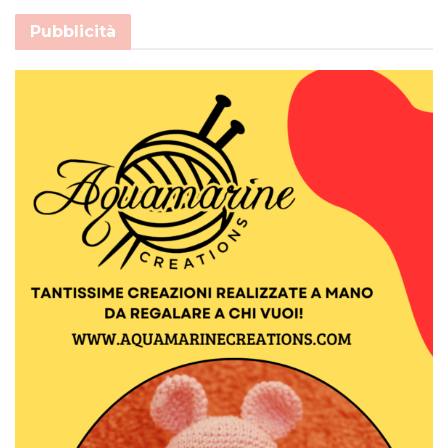
Pubblicità