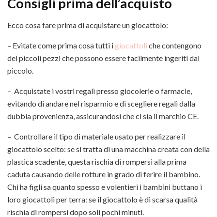
Consigli prima dell’acquisto
Ecco cosa fare prima di acquistare un giocattolo:
– Evitate come prima cosa tutti i
giocattoli
che contengono
dei piccoli pezzi che possono essere facilmente ingeriti dal
piccolo.
– Acquistate i vostri regali presso giocolerie o farmacie,
evitando di andare nel risparmio e di scegliere regali dalla
dubbia provenienza, assicurandosi che ci sia il marchio CE.
– Controllare il tipo di materiale usato per realizzare il
giocattolo scelto: se si tratta di una macchina creata con della
plastica scadente, questa rischia di rompersi alla prima
caduta causando delle rotture in grado di ferire il bambino.
Chi ha figli sa quanto spesso e volentieri i bambini buttano i
loro giocattoli per terra: se il giocattolo è di scarsa qualità
rischia di rompersi dopo soli pochi minuti.