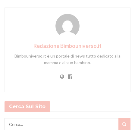
Redazione Bimbouniverso.it
Bimbouniverso.it è un portale di news tutto dedicato alla
mamma e al suo bambino.
Cerca Sul Sito