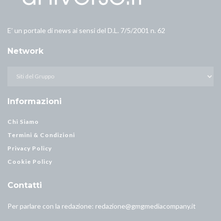
E’ un portale di news ai sensi del D.L. 7/5/2001 n. 62
Network
Informazioni
Chi Siamo
Termini & Condizioni
Privacy Policy
Cookie Policy
Contatti
Per parlare con la redazione:
redazione@gmgmediacompany.it